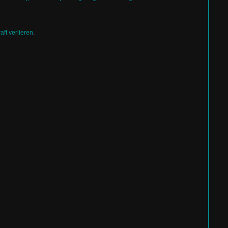
t verlieren.